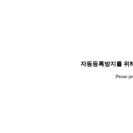
자동등록방지를 위해
Please p